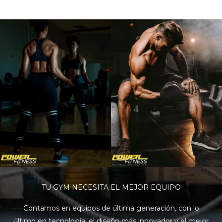
TU GYM NECESITA EL MEJOR EQUIPO
Contamos en equipos de última generación, con lo
último en tecnología, el diseño más innovador y el mejor