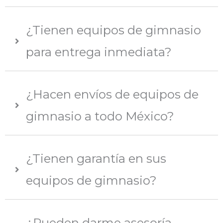
¿Tienen equipos de gimnasio
para entrega inmediata?
¿Hacen envíos de equipos de
gimnasio a todo México?
¿Tienen garantía en sus
equipos de gimnasio?
¿Pueden darme asesoría