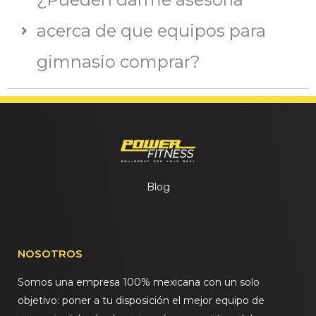
acerca de que equipos para
gimnasio comprar?
Blog
NOSOTROS
Somos una empresa 100% mexicana con un solo
objetivo: poner a tu disposición el mejor equipo de