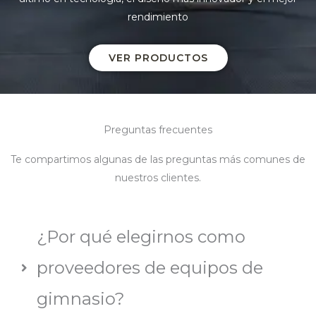
rendimiento
VER PRODUCTOS
Preguntas frecuentes
Te compartimos algunas de las preguntas más comunes de
nuestros clientes.
¿Por qué elegirnos como
proveedores de equipos de
gimnasio?