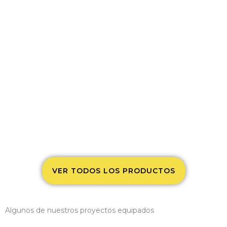
VER TODOS LOS PRODUCTOS
Algunos de nuestros proyectos equipados