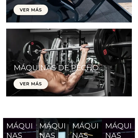
VER MÁS
MÁQUINAS DE PECHO
VER MÁS
MÁQUI
MÁQUI
MÁQUI
MÁQUI
NAS
NAS
NAS
NAS