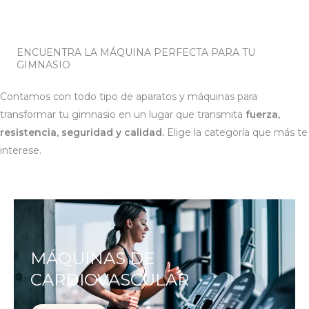
ENCUENTRA LA MÁQUINA PERFECTA PARA TU
GIMNASIO
Contamos con todo tipo de aparatos y máquinas para 
transformar tu gimnasio en un lugar que transmita 
fuerza, 
resistencia, seguridad y calidad. 
Elige la categoría que más te 
interese.
MÁQUINAS DE
CARDIOVASCULAR