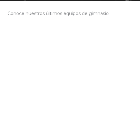
Conoce nuestros últimos equipos de gimnasio