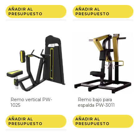
AÑADIR AL
AÑADIR AL
PRESUPUESTO
PRESUPUESTO
Remo vertical PW-
Remo bajo para
1025
espalda PW-3011
AÑADIR AL
AÑADIR AL
PRESUPUESTO
PRESUPUESTO