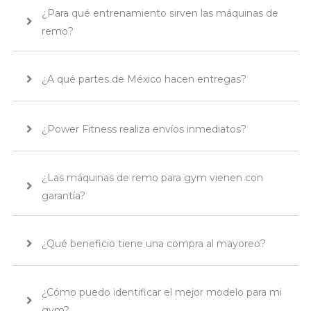
¿Para qué entrenamiento sirven las máquinas de
remo?
¿A qué partes de México hacen entregas?
¿Power Fitness realiza envíos inmediatos?
¿Las máquinas de remo para gym vienen con
garantía?
¿Qué beneficio tiene una compra al mayoreo?
¿Cómo puedo identificar el mejor modelo para mi
gym?