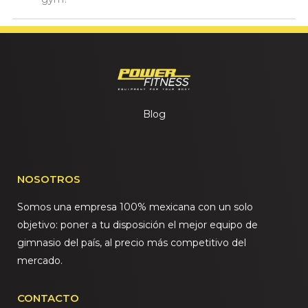
Blog
NOSOTROS
Somos una empresa 100% mexicana con un solo
objetivo: poner a tu disposición el mejor equipo de
gimnasio del país, al precio más competitivo del
mercado.
CONTACTO