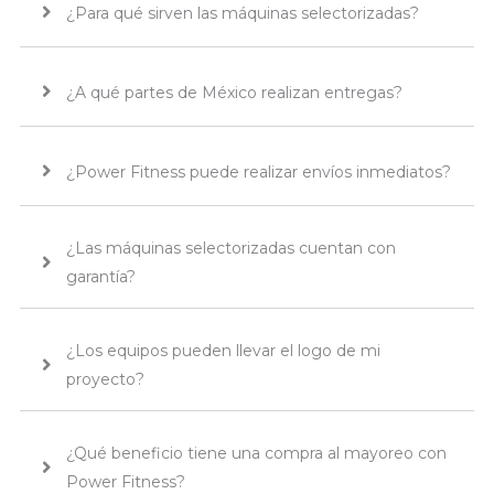
¿Para qué sirven las máquinas selectorizadas?
¿A qué partes de México realizan entregas?
¿Power Fitness puede realizar envíos inmediatos?
¿Las máquinas selectorizadas cuentan con
garantía?
¿Los equipos pueden llevar el logo de mi
proyecto?
¿Qué beneficio tiene una compra al mayoreo con
Power Fitness?