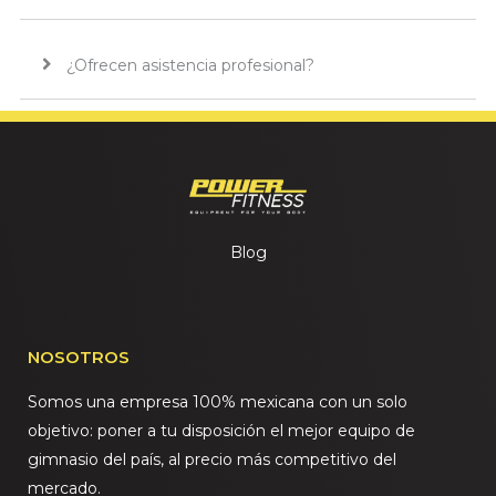
¿Ofrecen asistencia profesional?
Blog
NOSOTROS
Somos una empresa 100% mexicana con un solo
objetivo: poner a tu disposición el mejor equipo de
gimnasio del país, al precio más competitivo del
mercado.