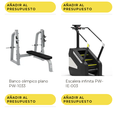
AÑADIR AL
AÑADIR AL
PRESUPUESTO
PRESUPUESTO
Banco olimpico plano
Escalera infinita PW-
PW-1033
IE-003
AÑADIR AL
AÑADIR AL
PRESUPUESTO
PRESUPUESTO