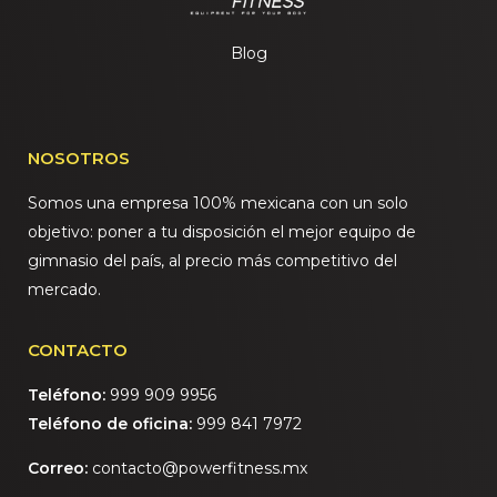
Blog
NOSOTROS
Somos una empresa 100% mexicana con un solo
objetivo: poner a tu disposición el mejor equipo de
gimnasio del país, al precio más competitivo del
mercado.
CONTACTO
Teléfono:
999 909 9956
Teléfono de oficina:
999 841 7972
Correo:
contacto@powerfitness.mx