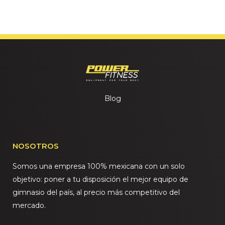
Blog
NOSOTROS
Somos una empresa 100% mexicana con un solo
objetivo: poner a tu disposición el mejor equipo de
gimnasio del país, al precio más competitivo del
mercado.