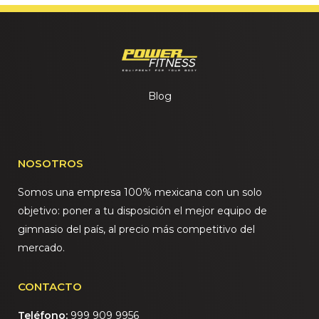
Blog
NOSOTROS
Somos una empresa 100% mexicana con un solo
objetivo: poner a tu disposición el mejor equipo de
gimnasio del país, al precio más competitivo del
mercado.
CONTACTO
Teléfono:
999 909 9956