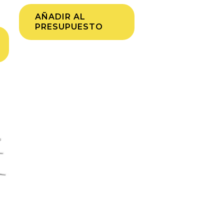
AÑADIR AL
PRESUPUESTO