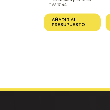
PW-1044
AÑADIR AL
PRESUPUESTO