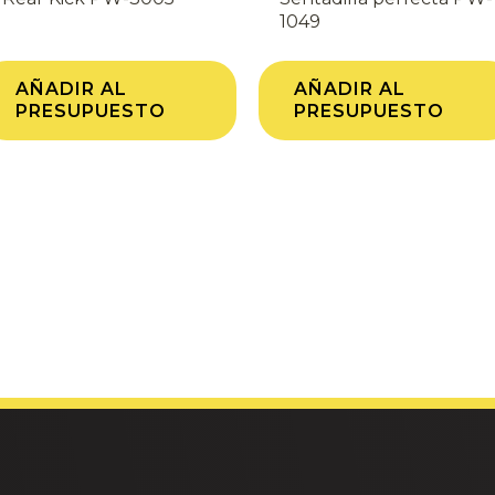
1049
AÑADIR AL
AÑADIR AL
PRESUPUESTO
PRESUPUESTO