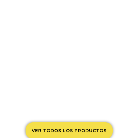
VER TODOS LOS PRODUCTOS