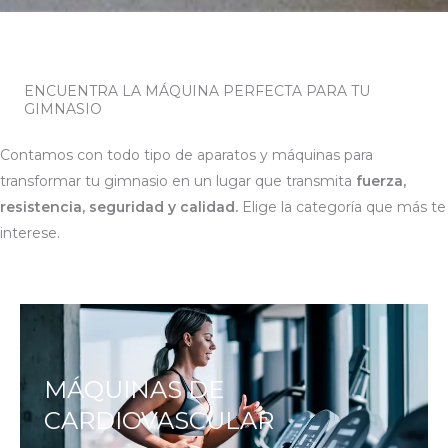
ENCUENTRA LA MÁQUINA PERFECTA PARA TU
GIMNASIO
Contamos con todo tipo de aparatos y máquinas para 
transformar tu gimnasio en un lugar que transmita 
fuerza, 
resistencia, seguridad y calidad. 
Elige la categoría que más te 
interese.
MÁQUINAS DE
CARDIOVASCULAR