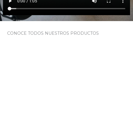
CONOCE TODOS NUESTROS PRODUCTOS