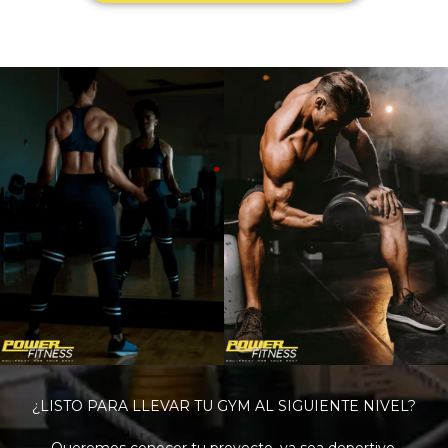
¿LISTO PARA LLEVAR TU GYM AL SIGUIENTE NIVEL?