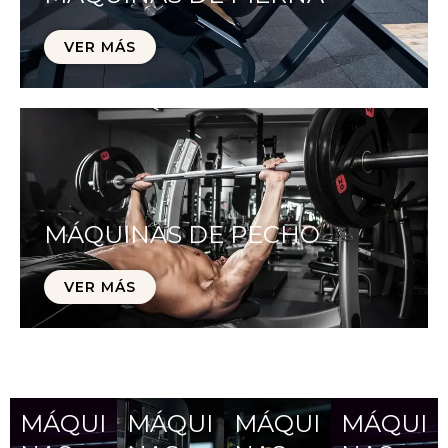
VER MÁS
MÁQUINAS DE PECHO
VER MÁS
MÁQUI
MÁQUI
MÁQUI
MÁQUI