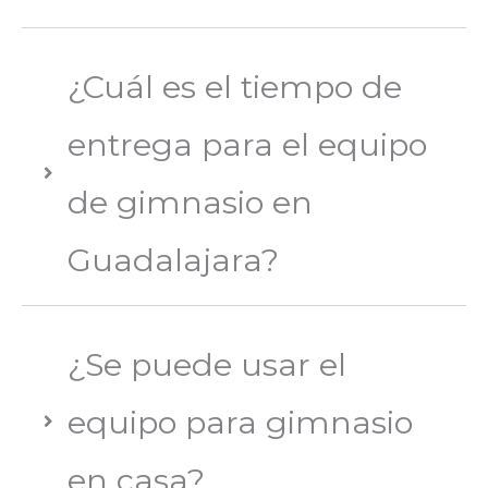
¿Cuál es el tiempo de
entrega para el equipo
de gimnasio en
Guadalajara?
¿Se puede usar el
equipo para gimnasio
en casa?