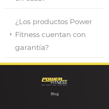
¿Los productos Power
Fitness cuentan con
garantía?
Blog