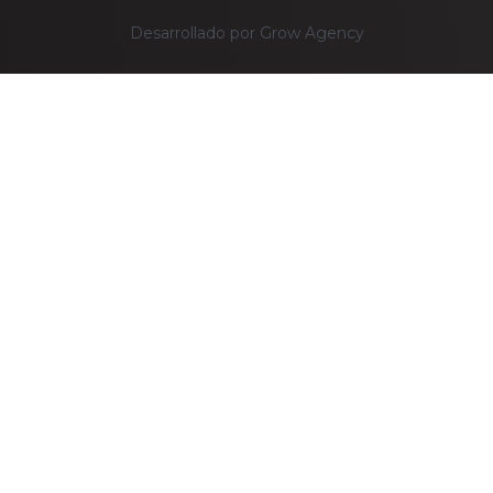
Desarrollado por Grow Agency