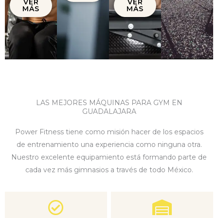
VER
VER
MÁS
MÁS
LAS MEJORES MÁQUINAS PARA GYM EN
GUADALAJARA
Power Fitness tiene como misión hacer de los espacios
de entrenamiento una experiencia como ninguna otra.
Nuestro excelente equipamiento está formando parte de
cada vez más gimnasios a través de todo México.