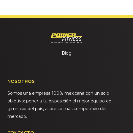
Blog
NOSOTROS
Somos una empresa 100% mexicana con un solo
objetivo: poner a tu disposición el mejor equipo de
gimnasio del país, al precio más competitivo del
mercado.
CONTACTO