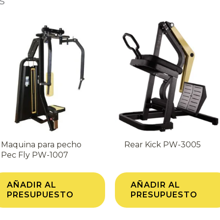
s
Maquina para pecho
Rear Kick PW-3005
Pec Fly PW-1007
AÑADIR AL
AÑADIR AL
PRESUPUESTO
PRESUPUESTO