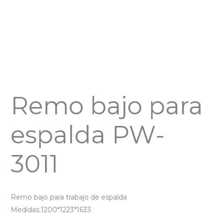
Remo bajo para
espalda PW-
3011
Remo bajo para trabajo de espalda
Medidas:1200*1223*1633